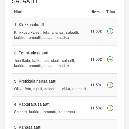
SALAATIT
Nimi
Hinta
Tilaa
1. Kinkkusalaatti
11.50€
Kinkkusuikaleet, feta, ananas, salaatti,
kurkku, tomaatti, salaatti kastike
2. Tonnikalasalaatti
11.50€
Tonnikala, katkarapu, sipuli, salaatti,
kurkku, tomaatti, salaatti kastike
3. Kreikkalainensalaatti
11.50€
Oliivi, feta, sipuli, salaatti, kurkku, tomaatti
4. Katkarapusalaatti
11.50€
Salaatti, kurkku, tomaatti, katkarapu
5. Kanasalaatti