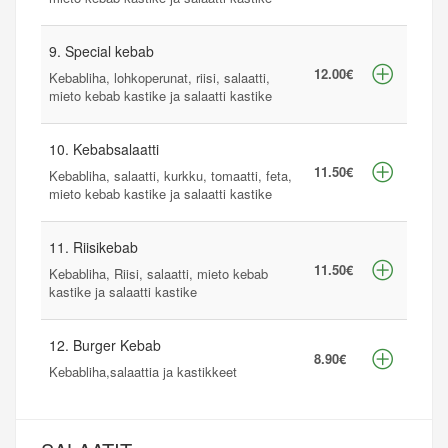
9. Special kebab
12.00€
Kebabliha, lohkoperunat, riisi, salaatti,
mieto kebab kastike ja salaatti kastike
10. Kebabsalaatti
11.50€
Kebabliha, salaatti, kurkku, tomaatti, feta,
mieto kebab kastike ja salaatti kastike
11. Riisikebab
11.50€
Kebabliha, Riisi, salaatti, mieto kebab
kastike ja salaatti kastike
12. Burger Kebab
8.90€
Kebabliha,salaattia ja kastikkeet