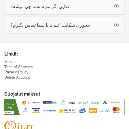
غذایی اگر تموم بشه چی میشه؟
چجوری شکایت کنم یا با شما تماس بگیرم؟
Linkit:
Meistä
Term of Services
Privacy Policy
Delete Account
Suojatut maksut