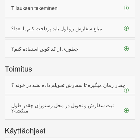
Tilauksen tekeminen
مبلغ سفارش رو اول باید پرداخت کنم یا بعدا؟
چطوری از کد کوپن استفاده کنم؟
Toimitus
چقدر زمان میگیره تا سفارش تحویلم داده بشه در خونه ؟
ثبت سفارش و تحویل در محل رستوران چقدر طول
میکشه؟
Käyttäohjeet