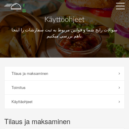
Käyttöohjeet
سوالات رایج شما و قوانین مربوط به ثبت سفارشات را اینجا
باهم بررسی میکنیم.
Tilaus ja maksaminen
Toimitus
Käyttäohjeet
Tilaus ja maksaminen